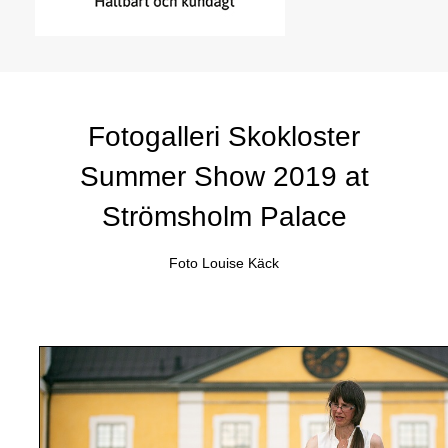
Fotogalleri Skokloster
Summer Show 2019 at
Strömsholm Palace
Foto Louise Käck