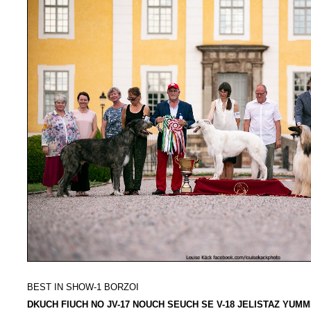
BEST IN SHOW-1 BORZOI
DKUCH FIUCH NO JV-17 NOUCH SEUCH SE V-18 JELISTAZ YUMM