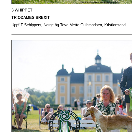
3 WHIPPET
TRIODAMES BREXIT
Uppf T Schippers, Norge äg Tove Mette Gulbrandsen, Kristiansand