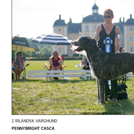
2 IRLÄNDSK VARGHUND
PENNYBRIGHT CASCA