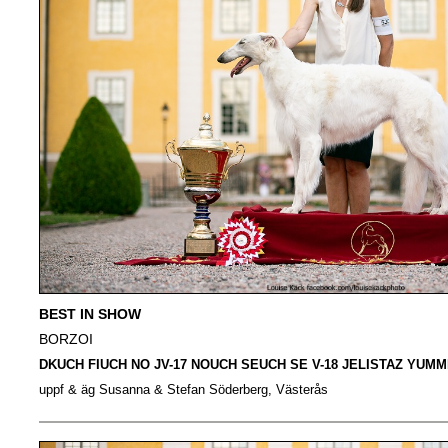
BEST IN SHOW
BORZOI
DKUCH FIUCH NO JV-17 NOUCH SEUCH SE V-18 JELISTAZ YUMM
uppf & äg Susanna & Stefan Söderberg, Västerås