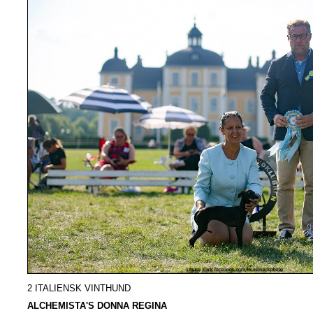
2 ITALIENSK VINTHUND
ALCHEMISTA'S DONNA REGINA