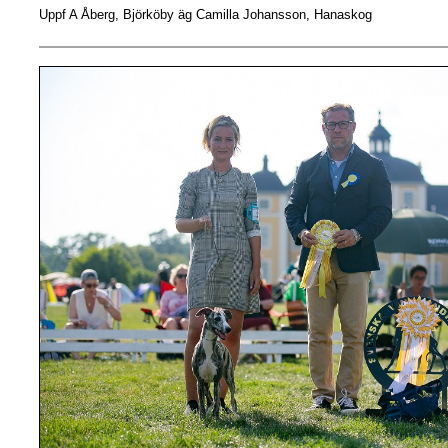
Uppf A Åberg, Björköby äg
Camilla Johansson, Hanaskog