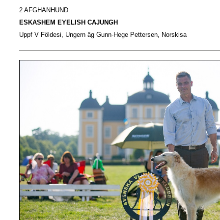
2 AFGHANHUND
ESKASHEM EYELISH CAJUNGH
Uppf V Földesi, Ungern äg Gunn-Hege Pettersen, Norskisa