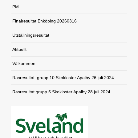
PM
Finalresultat Enköping 20260316
Utställningsresultat
Aktuellt
Välkommen
Rasresultat_grupp 10 Skokloster Apalby 26 juli 2024
Rasresultat grupp 5 Skokloster Apalby 28 juli 2024