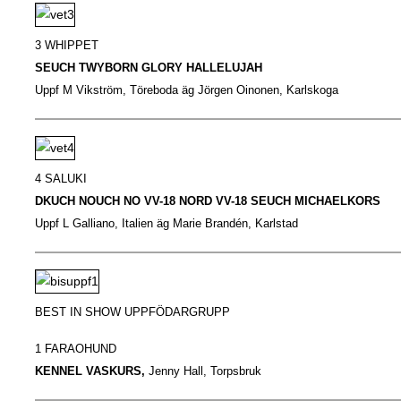
3 WHIPPET
SEUCH TWYBORN GLORY HALLELUJAH
Uppf M Vikström, Töreboda äg Jörgen Oinonen, Karlskoga
4 SALUKI
DKUCH NOUCH NO VV-18 NORD VV-18 SEUCH MICHAELKORS
Uppf L Galliano, Italien äg Marie Brandén, Karlstad
BEST IN SHOW UPPFÖDARGRUPP
1 FARAOHUND
KENNEL VASKURS,
Jenny Hall, Torpsbruk