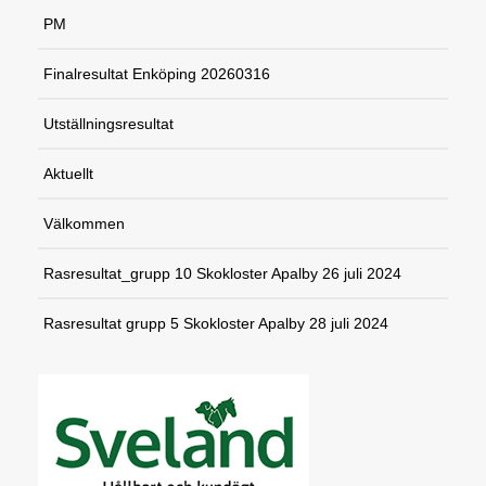
PM
Finalresultat Enköping 20260316
Utställningsresultat
Aktuellt
Välkommen
Rasresultat_grupp 10 Skokloster Apalby 26 juli 2024
Rasresultat grupp 5 Skokloster Apalby 28 juli 2024